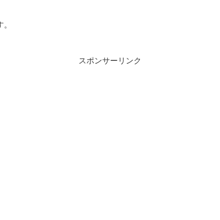
す。
スポンサーリンク