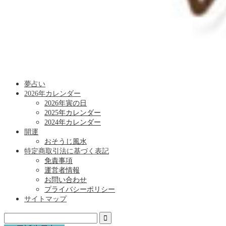
夢占い
2026年カレンダー
2026年寅の日
2025年カレンダー
2024年カレンダー
開運
おそうじ風水
特定商取引法に基づく表記
免責事項
運営者情報
お問い合わせ
プライバシーポリシー
サイトマップ