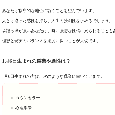
あなたは
指導的な地位に就くことを望んでいます。
人とは違った感性を持ち、人生の独創性を求めるでしょう。
承認欲求が強いあなたは、時に強情な性格に見られることも
理想と現実のバランスを適度に保つことが大切です。
1月6日生まれの職業や適性は？
1月6日生まれの方は、次のような職業に向いています。
カウンセラー
心理学者