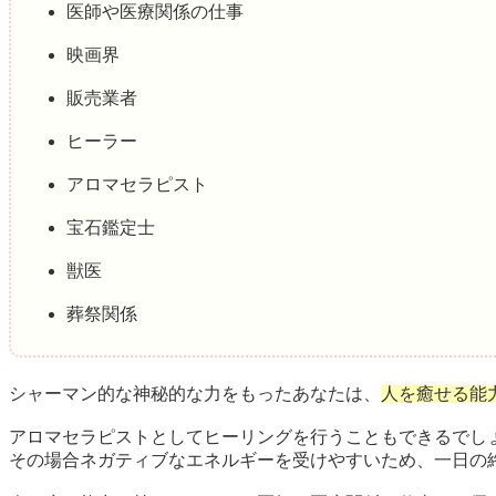
医師や医療関係の仕事
映画界
販売業者
ヒーラー
アロマセラピスト
宝石鑑定士
獣医
葬祭関係
シャーマン的な神秘的な力をもったあなたは、
人を癒せる能
アロマセラピストとしてヒーリングを行うこともできるでし
その場合ネガティブなエネルギーを受けやすいため、一日の