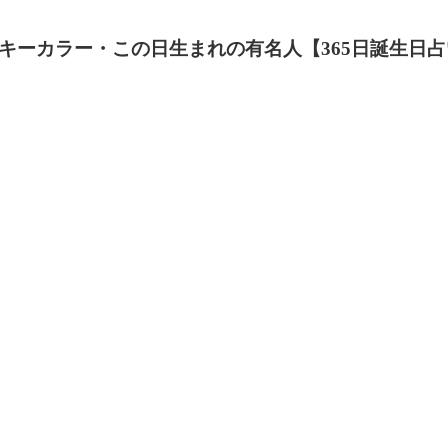
キーカラー・この日生まれの有名人【365日誕生日占