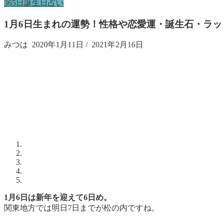
365日誕生日占い
1月6日生まれの運勢！性格や恋愛運・誕生石・ラッ
みつは
2020年1月11日
/
2021年2月16日
1月6日は新年を迎えて6日め。
関東地方では明日7日までが松の内ですね。