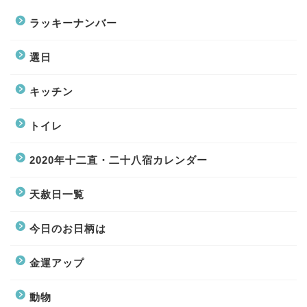
ラッキーナンバー
選日
キッチン
トイレ
2020年十二直・二十八宿カレンダー
天赦日一覧
今日のお日柄は
金運アップ
動物