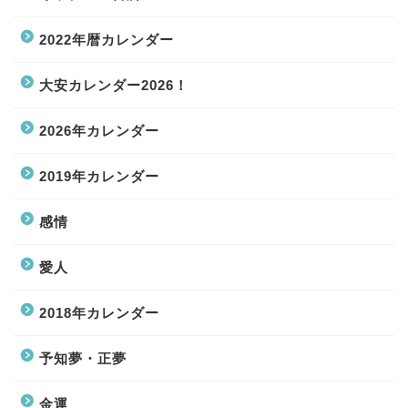
2022年暦カレンダー
大安カレンダー2026！
2026年カレンダー
2019年カレンダー
感情
愛人
2018年カレンダー
予知夢・正夢
金運