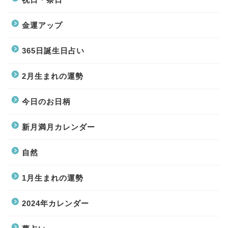
金運アップ
365日誕生日占い
2月生まれの運勢
今日のお日柄
新月満月カレンダー
自然
1月生まれの運勢
2024年カレンダー