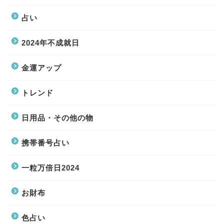
占い
2024年不成就日
金運アップ
トレンド
日用品・その他の物
携帯番号占い
一粒万倍日2024
お財布
色占い