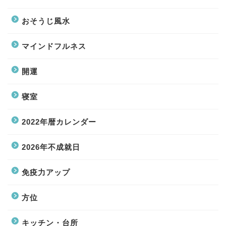
おそうじ風水
マインドフルネス
開運
寝室
2022年暦カレンダー
2026年不成就日
免疫力アップ
方位
キッチン・台所