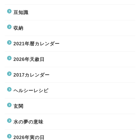
豆知識
収納
2021年暦カレンダー
2026年天赦日
2017カレンダー
ヘルシーレシピ
玄関
水の夢の意味
2026年寅の日