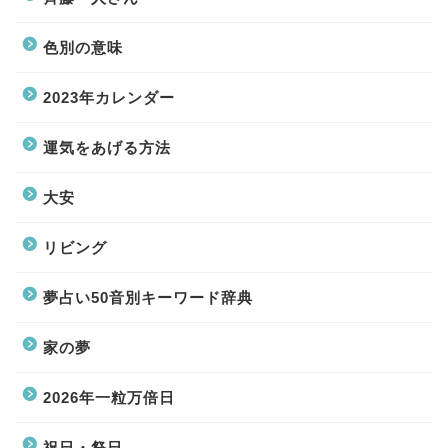
色別の意味
2023年カレンダー
運気をあげる方法
大安
リビング
夢占い50音別キーワード辞典
家の夢
2026年一粒万倍日
祝日・祭日