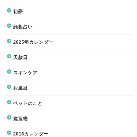
初夢
顔相占い
2025年カレンダー
天赦日
スキンケア
お風呂
ペットのこと
建造物
2016カレンダー