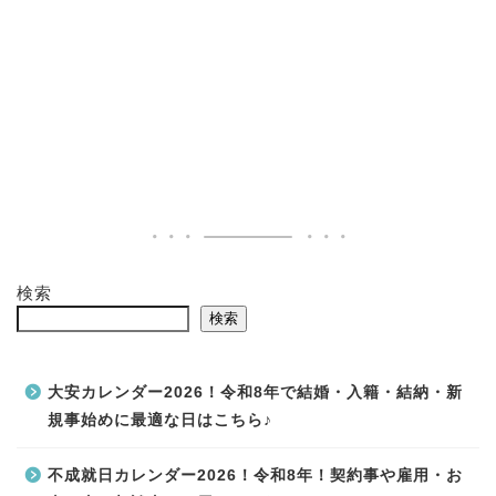
検索
検索
大安カレンダー2026！令和8年で結婚・入籍・結納・新
規事始めに最適な日はこちら♪
不成就日カレンダー2026！令和8年！契約事や雇用・お