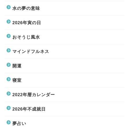
水の夢の意味
2026年寅の日
おそうじ風水
マインドフルネス
開運
寝室
2022年暦カレンダー
2026年不成就日
夢占い