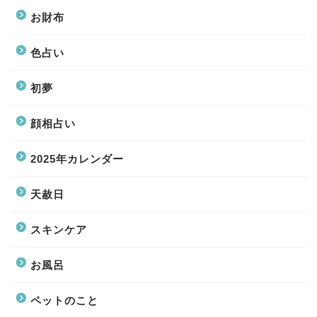
お財布
色占い
初夢
顔相占い
2025年カレンダー
天赦日
スキンケア
お風呂
ペットのこと