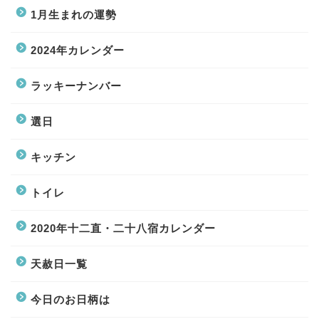
1月生まれの運勢
2024年カレンダー
ラッキーナンバー
選日
キッチン
トイレ
2020年十二直・二十八宿カレンダー
天赦日一覧
今日のお日柄は