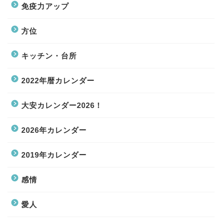
免疫力アップ
方位
キッチン・台所
2022年暦カレンダー
大安カレンダー2026！
2026年カレンダー
2019年カレンダー
感情
愛人