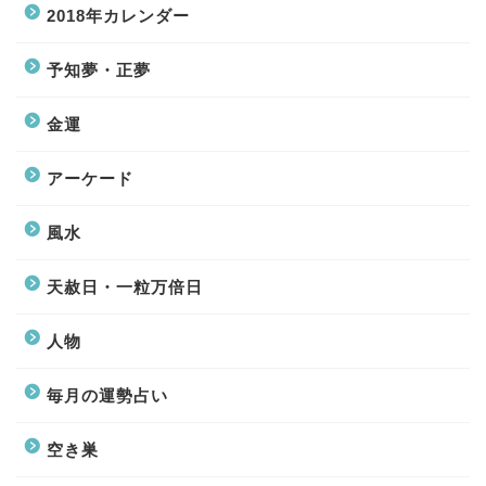
2018年カレンダー
予知夢・正夢
金運
アーケード
風水
天赦日・一粒万倍日
人物
毎月の運勢占い
空き巣