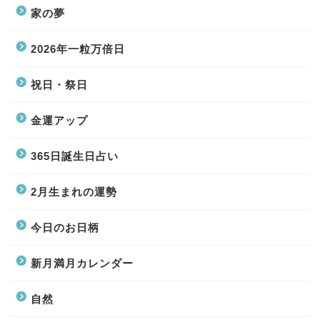
家の夢
2026年一粒万倍日
祝日・祭日
金運アップ
365日誕生日占い
2月生まれの運勢
今日のお日柄
新月満月カレンダー
自然