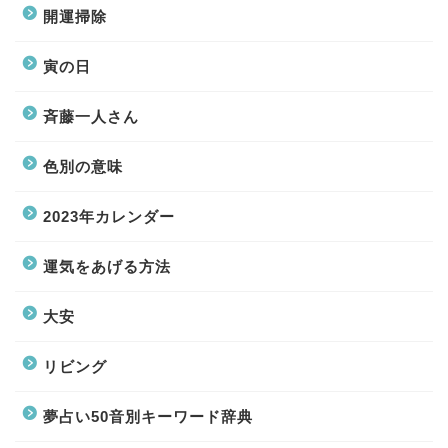
開運掃除
寅の日
斉藤一人さん
色別の意味
2023年カレンダー
運気をあげる方法
大安
リビング
夢占い50音別キーワード辞典