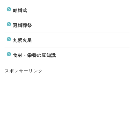
結婚式
冠婚葬祭
九紫火星
食材・栄養の豆知識
スポンサーリンク