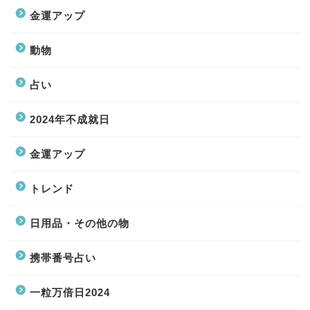
金運アップ
動物
占い
2024年不成就日
金運アップ
トレンド
日用品・その他の物
携帯番号占い
一粒万倍日2024