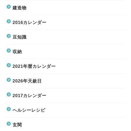
建造物
2016カレンダー
豆知識
収納
2021年暦カレンダー
2026年天赦日
2017カレンダー
ヘルシーレシピ
玄関