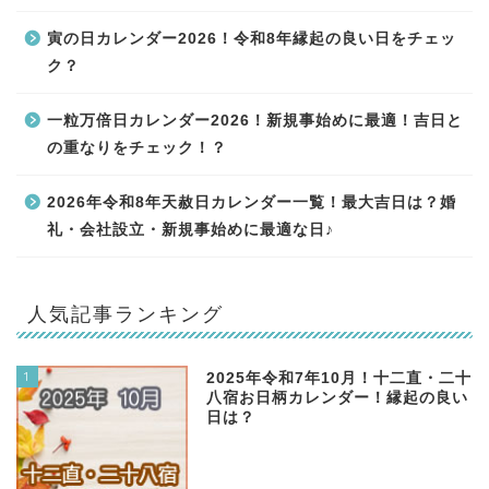
寅の日カレンダー2026！令和8年縁起の良い日をチェッ
ク？
一粒万倍日カレンダー2026！新規事始めに最適！吉日と
の重なりをチェック！？
2026年令和8年天赦日カレンダー一覧！最大吉日は？婚
礼・会社設立・新規事始めに最適な日♪
人気記事ランキング
1
2025年令和7年10月！十二直・二十
八宿お日柄カレンダー！縁起の良い
日は？