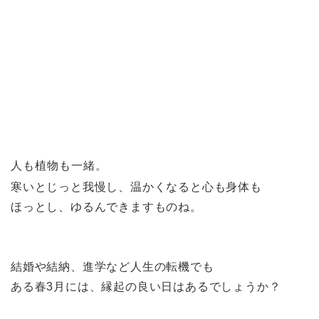
人も植物も一緒。
寒いとじっと我慢し、温かくなると心も身体も
ほっとし、ゆるんできますものね。
結婚や結納、進学など人生の転機
でも
ある春3月には、縁起の良い日はあるでしょうか？