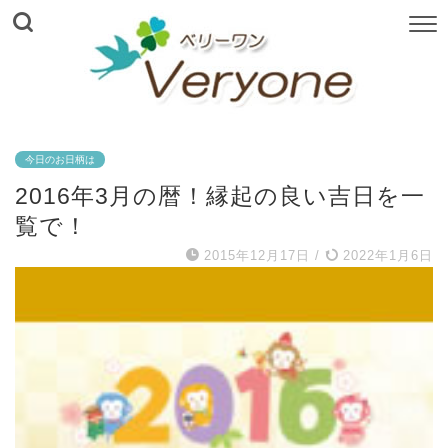
今日のお日柄は
2016年3月の暦！縁起の良い吉日を一
覧で！
2015年12月17日
/
2022年1月6日