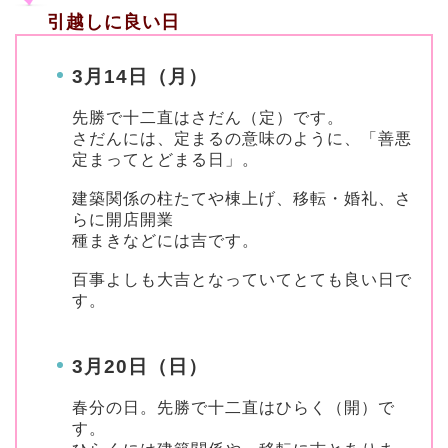
引越しに良い日
3月14日（月）
先勝で十二直はさだん（定）です。
さだんには、定まるの意味のように、「善悪
定まってとどまる日」。
建築関係の柱たてや棟上げ、移転・婚礼、さ
らに開店開業
種まきなどには吉です。
百事よしも大吉となっていてとても良い日で
す。
3月20日（日）
春分の日。先勝で十二直はひらく（開）で
す。