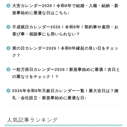
大安カレンダー2026！令和8年で結婚・入籍・結納・新
規事始めに最適な日はこちら♪
不成就日カレンダー2026！令和8年！契約事や雇用・お
喜び事・相談事にも用いられない？
寅の日カレンダー2026！令和8年縁起の良い日をチェッ
ク？
一粒万倍日カレンダー2026！新規事始めに最適！吉日と
の重なりをチェック！？
2026年令和8年天赦日カレンダー一覧！最大吉日は？婚
礼・会社設立・新規事始めに最適な日♪
人気記事ランキング