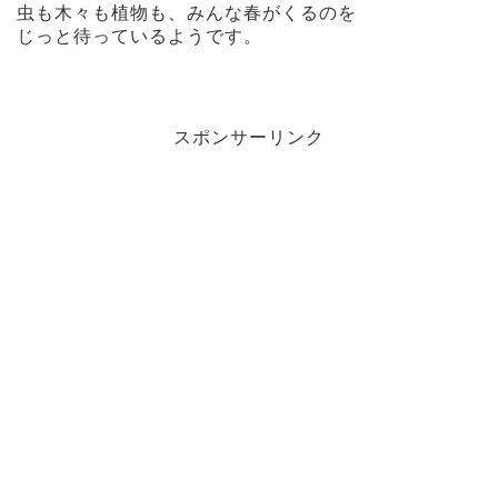
虫も木々も植物も、みんな春がくるのを
じっと待っているようです。
スポンサーリンク