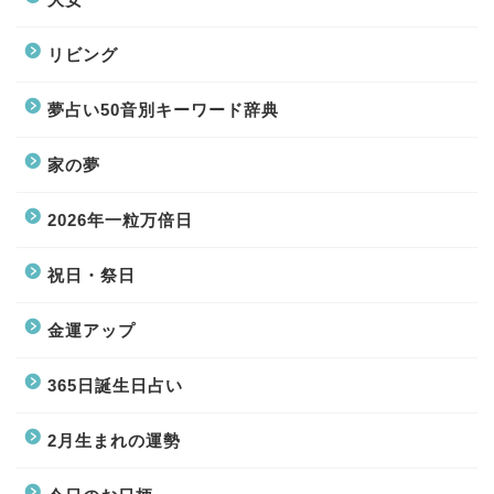
リビング
夢占い50音別キーワード辞典
家の夢
2026年一粒万倍日
祝日・祭日
金運アップ
365日誕生日占い
2月生まれの運勢