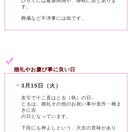
ひらくには建築関係や、移転に吉とありま
す。
葬儀など不浄事には凶です。
婚礼やお慶び事に良い日
3月15日（火）
友引で十二直はとる（執）の日。
とるは、婚礼その他のお祝い事や造作・種ま
きに吉
の日となっています。
下段にも神よしという、大吉の意味があり