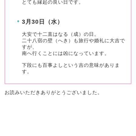
とても縁起の良い日です。
3月30日（水）
大安で十二直はなる（成）の日。
二十八宿の壁（へき）も旅行や婚礼に大吉で
すが、
南へ行くことには凶になっています。
下段にも百事よしという吉の意味がありま
す。
お読みいただきありがとうございました。