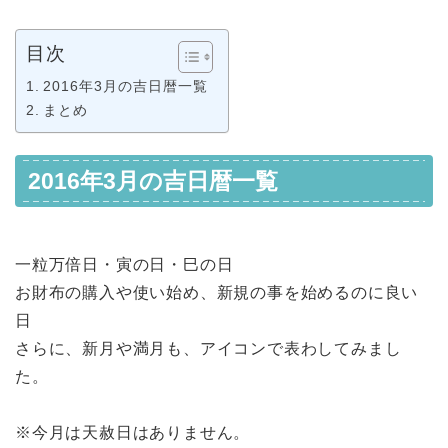
目次
2016年3月の吉日暦一覧
まとめ
2016年3月の吉日暦一覧
一粒万倍日・寅の日・巳の日
お財布の購入や使い始め、新規の事を始めるのに良い
日
さらに、
新月や満月
も、アイコンで表わしてみまし
た。
※今月は天赦日はありません。