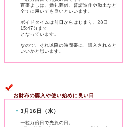
百事よしは、婚礼葬儀、普請造作や動土など
全てに用いても良いといいます。
ボイドタイムは前日からはじまり、28日
15:47分まで
となっています。
なので、それ以降の時間帯に、購入されると
いいかと思います。
お財布の購入や使い始めに良い日
3月16日（水）
一粒万倍日で先負の日。