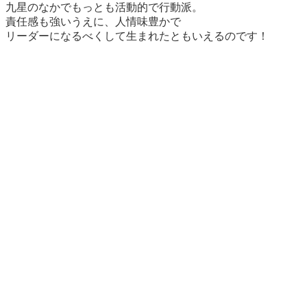
九星のなかでもっとも
活動的で行動派。
責任感も強いうえに、人情味豊かで
リーダーになるべくして生まれたともいえるのです！