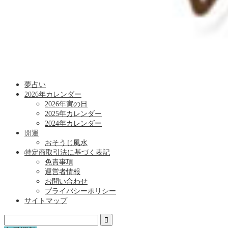
夢占い
2026年カレンダー
2026年寅の日
2025年カレンダー
2024年カレンダー
開運
おそうじ風水
特定商取引法に基づく表記
免責事項
運営者情報
お問い合わせ
プライバシーポリシー
サイトマップ