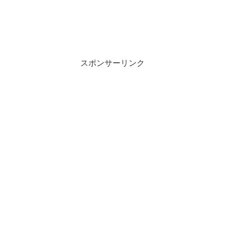
スポンサーリンク