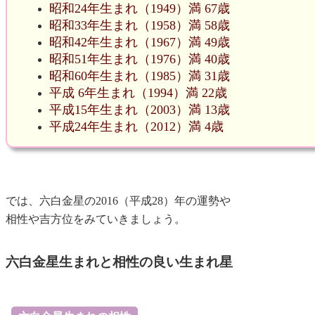
昭和24年生まれ（1949）満 67歳
昭和33年生まれ（1958）満 58歳
昭和42年生まれ（1967）満 49歳
昭和51年生まれ（1976）満 40歳
昭和60年生まれ（1985）満 31歳
平成 6年生まれ（1994）満 22歳
平成15年生まれ（2003）満 13歳
平成24年生まれ（2012）満 4歳
では、六白金星の2016（平成28）年の運勢や
相性や吉方位をみていきましょう。
六白金星生まれと相性の良い生まれ星