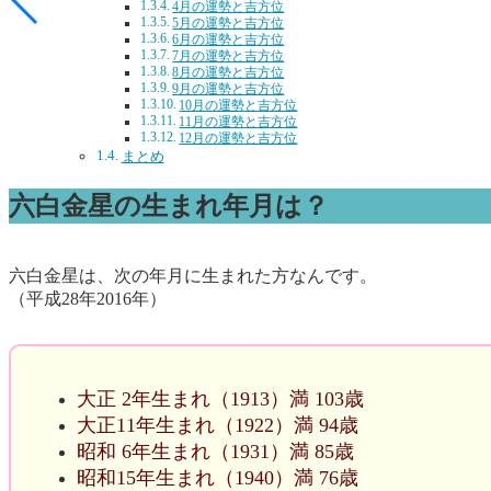
4月の運勢と吉方位
5月の運勢と吉方位
6月の運勢と吉方位
7月の運勢と吉方位
8月の運勢と吉方位
9月の運勢と吉方位
10月の運勢と吉方位
11月の運勢と吉方位
12月の運勢と吉方位
まとめ
六白金星の生まれ年月は？
六白金星は、次の年月に生まれた方なんです。
（平成28年2016年）
大正 2年生まれ（1913）満 103歳
大正11年生まれ（1922）満 94歳
昭和 6年生まれ（1931）満 85歳
昭和15年生まれ（1940）満 76歳