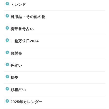
トレンド
日用品・その他の物
携帯番号占い
一粒万倍日2024
お財布
色占い
初夢
顔相占い
2025年カレンダー