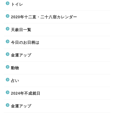
トイレ
2020年十二直・二十八宿カレンダー
天赦日一覧
今日のお日柄は
金運アップ
動物
占い
2024年不成就日
金運アップ