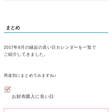
まとめ
2017年8月の縁起の良い日カレンダーを一覧で
ご紹介してきました。
用途別にまとめてみますね♪
お財布購入に良い日