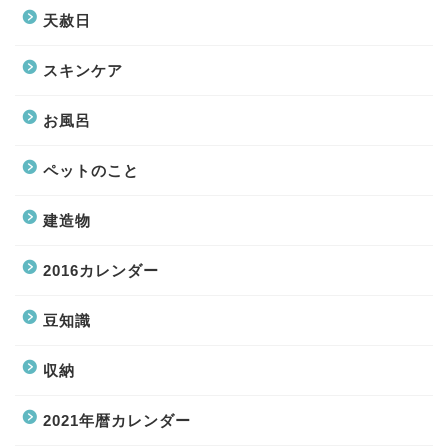
天赦日
スキンケア
お風呂
ペットのこと
建造物
2016カレンダー
豆知識
収納
2021年暦カレンダー