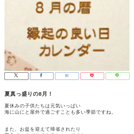
夏真っ盛りの8月！
夏休みの子供たちは元気いっぱい
海に山にと屋外で過ごすことも多い季節ですね。
また、お盆を迎えて帰省されたり