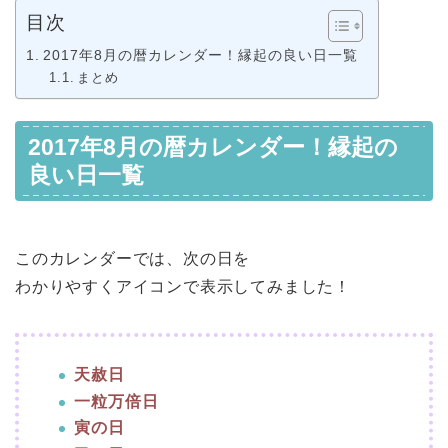
目次
2017年8月の暦カレンダー！縁起の良い日一覧
まとめ
2017年8月の暦カレンダー！縁起の
良い日一覧
このカレンダーでは、次の日を
わかりやすくアイコンで表示してみました！
天赦日
一粒万倍日
寅の日