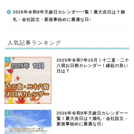
2026年令和8年天赦日カレンダー一覧！最大吉日は？婚
礼・会社設立・新規事始めに最適な日♪
人気記事ランキング
1
2025年令和7年10月！十二直・二十
八宿お日柄カレンダー！縁起の良い
日は？
2
2026年令和8年天赦日カレンダー一
覧！最大吉日は？婚礼・会社設立・
新規事始めに最適な日♪