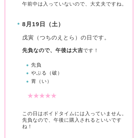
午前中は入っていないので、大丈夫ですね。
8月19日（土）
戊寅（つちのえとら）の日
です。
先負なので、午後は大吉
です！
先負
やぶる（破）
胃（い）
★★★★★
この日はボイドタイムには入っていません。
先負なので、午後に購入されるといいです
ね！