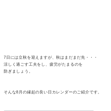
7日には立秋を迎えますが、秋はまだまだ先・・・
涼しく過ごす工夫をし、疲労がたまるのを
防ぎましょう。
そんな8月の縁起の良い日カレンダーのご紹介です。