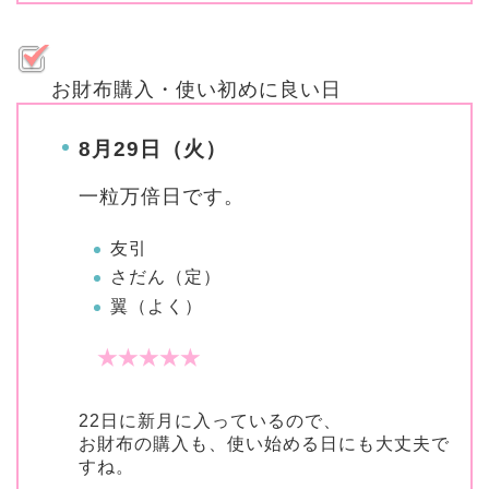
お財布購入・使い初めに良い日
8月29日（火）
一粒万倍日
です。
友引
さだん（定）
翼（よく）
★★★★★
22日に新月に入っているので、
お財布の購入も、使い始める日にも大丈夫で
すね。