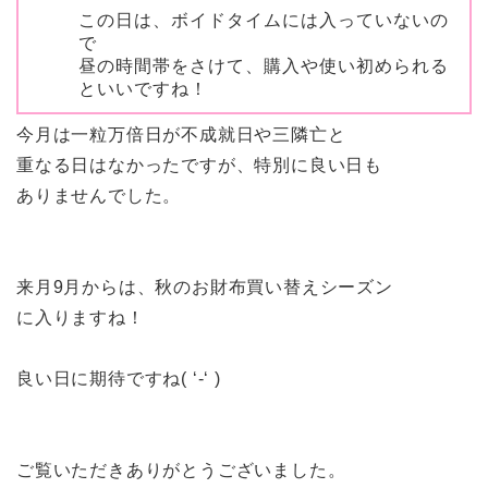
この日は、ボイドタイムには入っていないの
で
昼の時間帯をさけて、購入や使い初められる
といいですね！
今月は一粒万倍日が不成就日や三隣亡と
重なる日はなかったですが、特別に良い日も
ありませんでした。
来月9月からは、
秋のお財布買い替えシーズン
に入りますね！
良い日に期待ですね( ‘-‘ )
ご覧いただきありがとうございました。