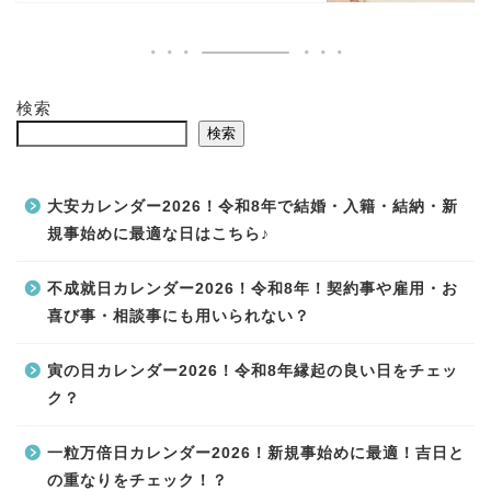
検索
検索
大安カレンダー2026！令和8年で結婚・入籍・結納・新
規事始めに最適な日はこちら♪
不成就日カレンダー2026！令和8年！契約事や雇用・お
喜び事・相談事にも用いられない？
寅の日カレンダー2026！令和8年縁起の良い日をチェッ
ク？
一粒万倍日カレンダー2026！新規事始めに最適！吉日と
の重なりをチェック！？