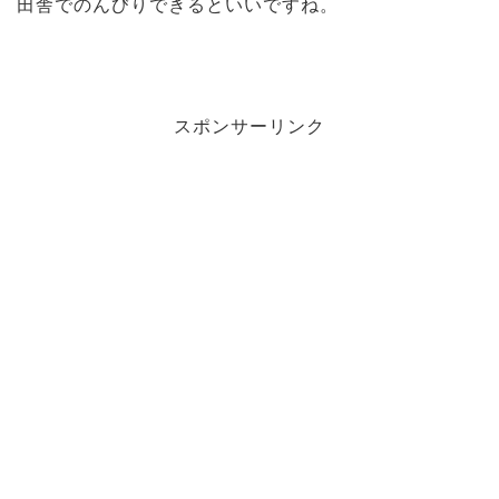
田舎でのんびりできるといいですね。
スポンサーリンク