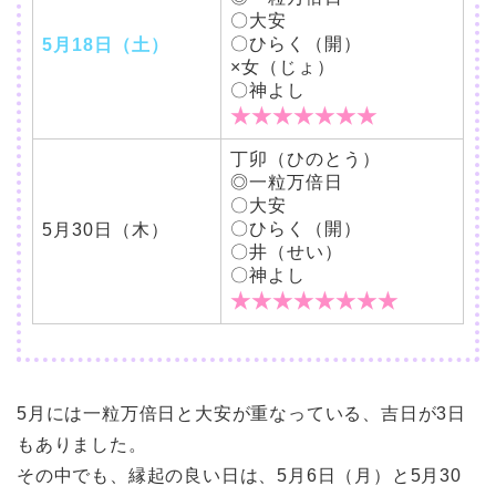
〇大安
〇ひらく（開）
5月18日（土）
×女（じょ）
〇神よし
★★★★★★★
丁卯（ひのとう）
◎一粒万倍日
〇大安
〇ひらく（開）
5月30日（木）
〇井（せい）
〇神よし
★★★★★★★★
5月には一粒万倍日と大安が重なっている、吉日が3日
もありました。
その中でも、縁起の良い日は、5月6日（月）と5月30