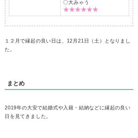
〇大みゃう
★★★★★★
１２月で縁起の良い日は、12月21日（土）となりまし
た。
まとめ
2019年の大安で結婚式や入籍・結納などに縁起の良い
日を見てきました。