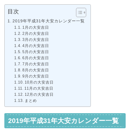
目次
2019年平成31年大安カレンダー一覧
1月の大安吉日
2月の大安吉日
3月の大安吉日
4月の大安吉日
5月の大安吉日
6月の大安吉日
7月の大安吉日
8月の大安吉日
9月の大安吉日
10月の大安吉日
11月の大安吉日
12月の大安吉日
まとめ
2019年平成31年大安カレンダー一覧