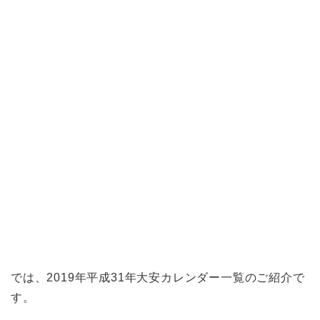
では、2019年平成31年大安カレンダー一覧のご紹介で
す。