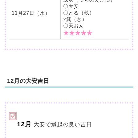
〇大安
〇とる（執）
11月27日（水）
×箕（き）
〇天おん
★★★★★
12月の大安吉日
12月
大安で縁起の良い吉日