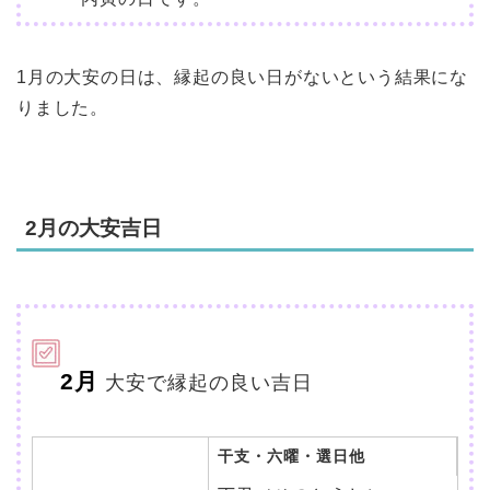
1月の大安の日は、縁起の良い日がないという結果にな
りました。
2月の大安吉日
2月
大安で縁起の良い吉日
干支・六曜・選日他