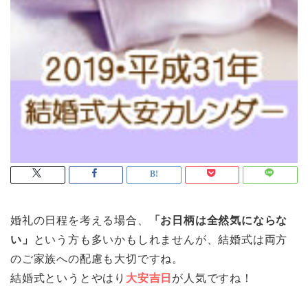
婚礼の日程を考える場合、
「お日柄は全然気にならな
い」
という方も多いかもしれませんが、結婚式は両方
のご家族への配慮も大切ですね。
結婚式というとやはり
大安吉日
が人気ですね！