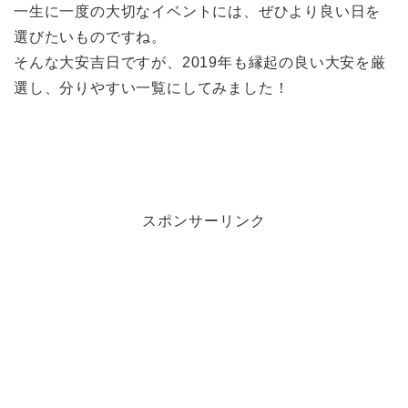
一生に一度の大切なイベントには、ぜひより良い日を
選びたいものですね。
そんな大安吉日ですが、2019年も縁起の良い大安を厳
選し、分りやすい一覧にしてみました！
スポンサーリンク