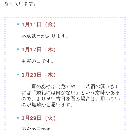
なっています。
1月11日（金）
不成就日があります。
1月17日（木）
甲寅の日です。
1月23日（水）
十二直のあやぶ（危）や二十八宿の箕（き）
には「婚礼には向かない」という意味がある
ので、より良い吉日を選ぶ場合は、用いない
のが無難かと思います。
1月29日（火）
丙寅の日です。