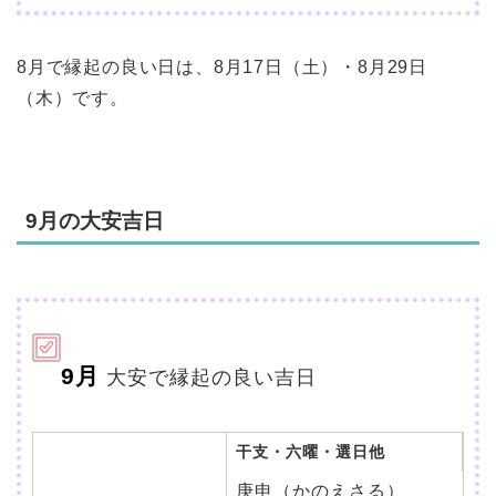
8月で縁起の良い日は、8月17日（土）・8月29日
（木）です。
9月の大安吉日
9月
大安で縁起の良い吉日
干支・六曜・選日他
庚申（かのえさる）