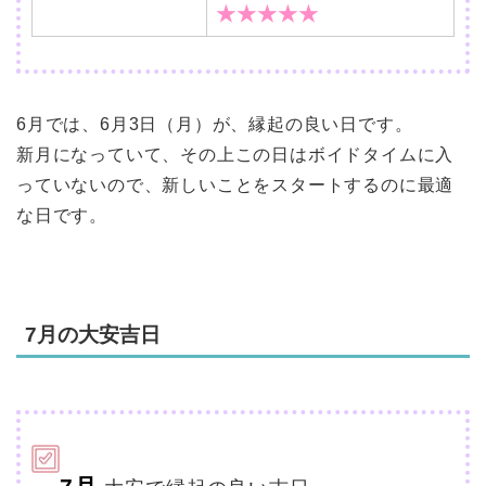
★★★★★
6月では、6月3日（月）が、縁起の良い日です。
新月になっていて、その上この日はボイドタイムに入
っていないので、新しいことをスタートするのに最適
な日です。
7月の大安吉日