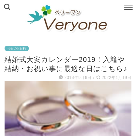
今日のお日柄
結婚式大安カレンダー2019！入籍や
結納・お祝い事に最適な日はこちら♪
2018年9月8日
/
2022年1月19日