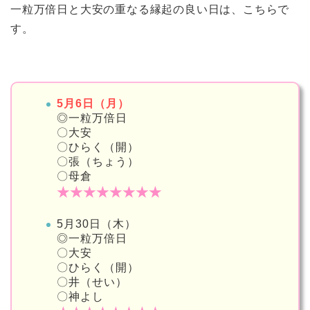
一粒万倍日と大安の重なる縁起の良い日は、こちらで
す。
5月6日（月）
◎一粒万倍日
〇大安
〇ひらく（開）
〇張（ちょう）
〇母倉
★★★★★★★★
5月30日（木）
◎一粒万倍日
〇大安
〇ひらく（開）
〇井（せい）
〇神よし