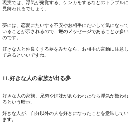
現実では、浮気が発覚する、ケンカをするなどのトラブルに
見舞われるでしょう。
夢には、恋愛にたいする不安やお相手にたいして気になって
いることが示されるので、
逆のメッセージ
であることが多い
のです。
好きな人と仲良くする夢をみたなら、お相手の言動に注意し
てみるといいですね。
11.好きな人の家族が出る夢
好きな人の家族、兄弟や姉妹があらわれたなら
浮気が疑われ
るという暗示。
好きな人が、自分以外の人を好きになったことを意味してい
ます。