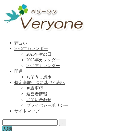
夢占い
2026年カレンダー
2026年寅の日
2025年カレンダー
2024年カレンダー
開運
おそうじ風水
特定商取引法に基づく表記
免責事項
運営者情報
お問い合わせ
プライバシーポリシー
サイトマップ
人物