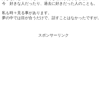
今 好きな人だったり、過去に好きだった人のことも。
私も時々見る事があります。
夢の中では目が合うだけで、話すことはなかったですが。
スポンサーリンク