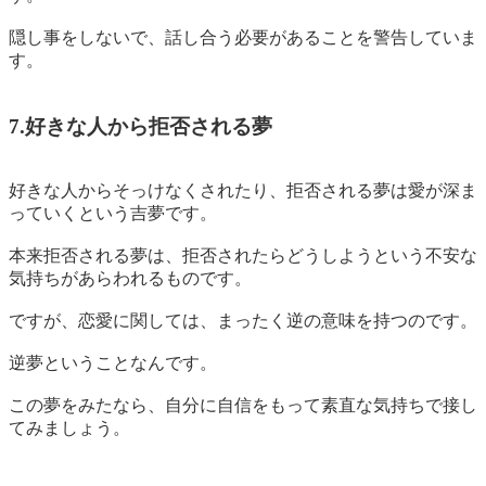
隠し事をしないで、話し合う必要があることを警告していま
す。
7.好きな人から拒否される夢
好きな人からそっけなくされたり、拒否される夢は
愛が深ま
っていくという吉夢
です。
本来拒否される夢は、
拒否されたらどうしようという不安な
気持ちがあらわれるもの
です。
ですが、恋愛に関しては、まったく逆の意味を持つのです。
逆夢ということなんです。
この夢をみたなら、自分に自信をもって素直な気持ちで接し
てみましょう。