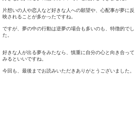
片想いの人や恋人など好きな人への願望や、心配事が夢に反
映されることが多かったですね。
ですが、夢の中の行動は逆夢の場合も多いのも、特徴的でし
た。
好きな人が出る夢をみたなら、慎重に自分の心と向き合って
みるといいですね。
今回も、最後までお読みいただきありがとうございました。