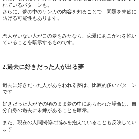
れているパターンも。
さらに、夢の中のケンカの内容を知ることで、問題を未然に
防げる可能性もあります。
恋人がいない人がこの夢をみたなら、恋愛にあこがれを抱い
ていることを暗示するものです。
2.過去に好きだった人が出る夢
過去に好きだった人があらわれる夢は、比較的多いパターン
です。
好きだった人がその頃のまま夢の中にあらわれた場合は、
自
分自身の過去に未練があることを暗示。
また、
現在の人間関係に悩みを抱えていることも反映
してい
ます。