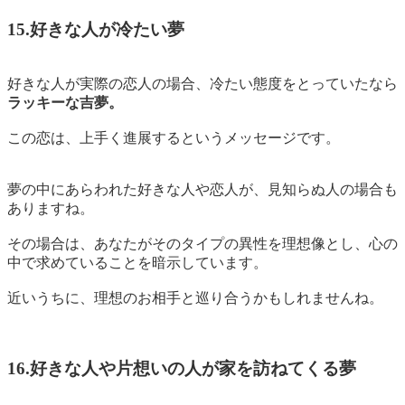
15.好きな人が冷たい夢
好きな人が実際の恋人の場合、冷たい態度をとっていたなら
ラッキーな吉夢。
この恋は、上手く進展するというメッセージ
です。
夢の中にあらわれた好きな人や恋人が、見知らぬ人の場合も
ありますね。
その場合は、あなたがそのタイプの異性を理想像とし、
心の
中で求めていることを暗示
しています。
近いうちに、理想のお相手と巡り合うかもしれませんね。
16.好きな人や片想いの人が家を訪ねてくる夢