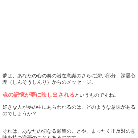
夢は、あなたの心の奥の潜在意識のさらに深い部分、
深層心
理（しんそうしんり）からのメッセージ。
魂の記憶が夢に映し出される
というものですね。
好きな人が夢の中にあらわれるのは、どのような意味がある
のでしょうか？
それは、あなたの切なる願望のことや、まったく正反対の意
味を持つ逆夢のこともあるのです。