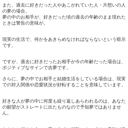
また、過去に好きだった人やあこがれていた人・片想いの人
の夢の場合。
夢の中のお相手が、好きだった頃の過去の年齢のまま現れた
ときは警告の意味が。
現実の生活で、何かをあきらめなければならないという暗示
です。
ですが、過去に好きだったお相手が今の年齢だった場合は、
ポジティブなサインで吉夢
です。
さらに、夢の中でお相手と結婚生活をしている場合は、現実
での対人関係や恋愛状況が好転することを意味しています。
好きな人が夢の中に何度も繰り返しあらわれるのは、あなた
の願望がストレートに出たものなので予知夢ではありませ
ん。