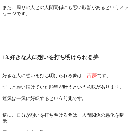
また、周りの人との人間関係にも悪い影響があるというメッ
セージです。
13.好きな人に想いを打ち明けられる夢
吉夢
好きな人に想いを打ち明けられる夢は、
です。
ずっと願い続けていた願望が叶うという意味があります。
運気は一気に好転するという前兆です。
逆に、自分が想いを打ち明ける夢は、人間関係の悪化を暗
示。