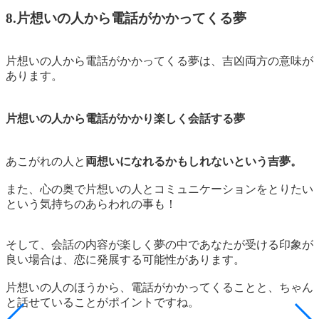
8.片想いの人から電話がかかってくる夢
片想いの人から電話がかかってくる夢は、吉凶両方の意味が
あります。
片想いの人から電話がかかり楽しく会話する夢
あこがれの人と
両想いになれるかもしれないという吉夢。
また、心の奥で
片想いの人とコミュニケーションをとりたい
という気持ちのあらわれ
の事も！
そして、会話の内容が楽しく夢の中であなたが受ける印象が
良い場合は、恋に発展する可能性があります。
片想いの人のほうから、電話がかかってくることと、ちゃん
と話せていることがポイントですね。