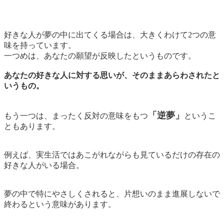
好きな人が夢の中に出てくる場合は、大きくわけて2つの意
味を持っています。
一つめは、あなたの願望が反映したというものです。
あなたの好きな人に対する思いが、そのままあらわされたと
いうもの。
「逆夢」
もう一つは、まったく反対の意味をもつ
というこ
ともあります。
例えば、実生活ではあこがれながらも見ているだけの存在の
好きな人がいる場合。
夢の中で特にやさしくされると、
片想いのまま進展しないで
終わる
という意味があります。