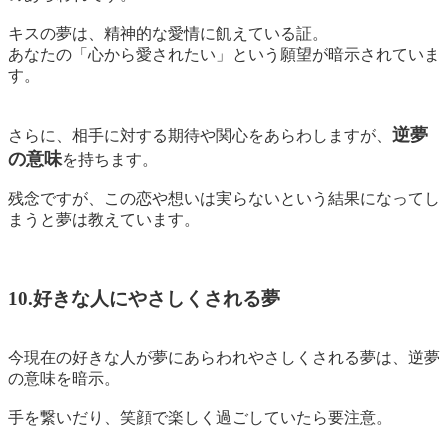
キスの夢は、精神的な愛情に飢えている証。
あなたの「心から愛されたい」という願望が暗示されていま
す。
逆夢
さらに、相手に対する期待や関心をあらわしますが、
の意味
を持ちます。
残念ですが、この恋や想いは実らないという結果になってし
まうと夢は教えています。
10.好きな人にやさしくされる夢
今現在の好きな人が夢にあらわれやさしくされる夢は、
逆夢
の意味を暗示。
手を繋いだり、笑顔で楽しく過ごしていたら要注意。