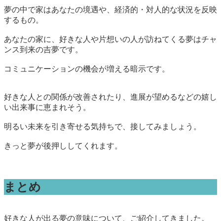
夢の中で家はあなたの境遇や、経済的・対人的な状況を反映
するもの。
あなたの家に、
好きな人や片想いの人が訪ねてくる夢は
チャ
ンス到来の吉夢
です。
コミュニケーションの機会が増える暗示です。
好きな人との関係が改善されたり、進展が望めるなどの嬉し
い出来事に恵まれそう。
明るい未来を引き寄せる気持ちで、接してみましょう。
きっと夢が後押ししてくれます。
まとめ
好きな人が出る夢の意味について、ご紹介してきました。