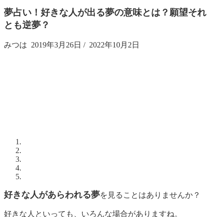
夢占い！好きな人が出る夢の意味とは？願望それ
とも逆夢？
みつは
2019年3月26日
/
2022年10月2日
好きな人があらわれる夢
を見ることはありませんか？
好きな人といっても、いろんな場合がありますね。