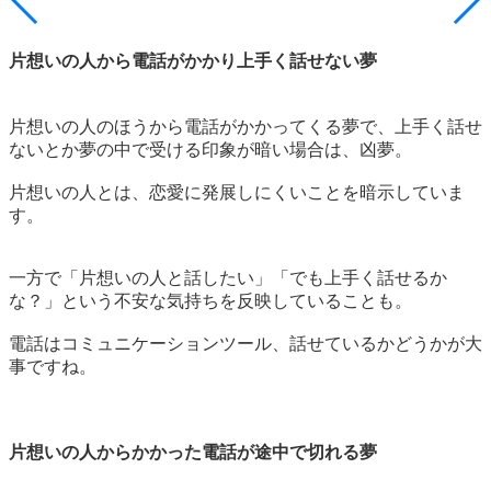
片想いの人から電話がかかり上手く話せない夢
片想いの人のほうから電話がかかってくる夢で、
上手く話せ
ないとか夢の中で受ける印象が暗い場合は、凶夢。
片想いの人とは、恋愛に発展しにくいことを暗示していま
す。
一方で「片想いの人と話したい」「でも上手く話せるか
な？」という不安な気持ちを反映していることも。
電話はコミュニケーションツール、話せているかどうかが大
事ですね。
片想いの人からかかった電話が途中で切れる夢