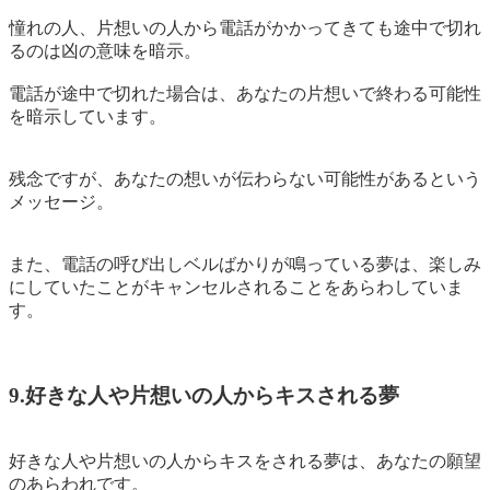
憧れの人、片想いの人から電話がかかってきても途中で切れ
るのは凶の意味を暗示。
電話が途中で切れた場合は、あなたの
片想いで終わる可能性
を暗示しています。
残念ですが、あなたの想いが伝わらない可能性があるという
メッセージ。
また、電話の呼び出しベルばかりが鳴っている夢は、楽しみ
にしていたことがキャンセルされることをあらわしていま
す。
9.好きな人や片想いの人からキスされる夢
好きな人や片想いの人からキスをされる夢は、
あなたの願望
のあらわれ
です。