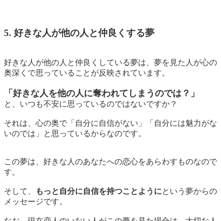
5. 好きな人が他の人と仲良くする夢
好きな人が他の人と仲良くしている夢は、夢を見た人が心の
奥深くで思っていることが反映されています。
「好きな人を他の人に奪われてしまうのでは？」
と、いつも不安に思っているのではないですか？
それは、心の奥で「自分に自信がない」「自分には魅力がな
いのでは」と思っているからなのです。
この夢は、
好きな人のあなたへの恋心をあらわすもの
なので
す。
そして、
もっと自分に自信を持つことように
という夢からの
メッセージです。
なお、現在恋人のいない人がこの夢を見た場合は、大切な人