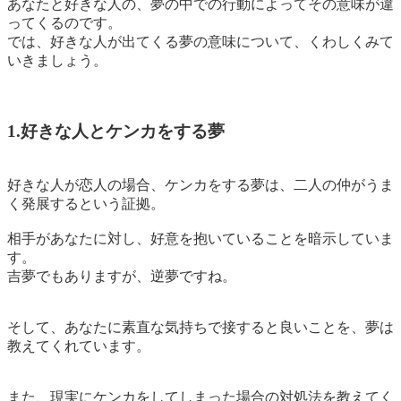
あなたと好きな人の、夢の中での行動によってその意味が違
ってくるのです。
では、好きな人が出てくる夢の意味について、くわしくみて
いきましょう。
1.好きな人とケンカをする夢
好きな人が恋人の場合、ケンカをする夢は、
二人の仲がうま
く発展するという証拠。
相手があなたに対し、好意を抱いていることを暗示
していま
す。
吉夢でもありますが、逆夢ですね。
そして、あなたに素直な気持ちで接すると良いことを、夢は
教えてくれています。
また、現実にケンカをしてしまった場合の対処法を教えてく