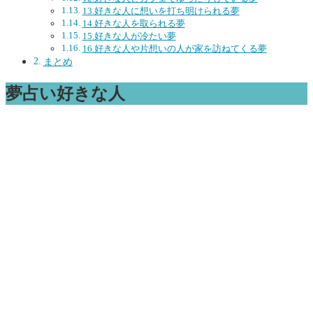
13.好きな人に想いを打ち明けられる夢
14.好きな人を取られる夢
15.好きな人が冷たい夢
16.好きな人や片想いの人が家を訪ねてくる夢
まとめ
夢占い好きな人