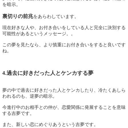
を暗示。
裏切りの前兆
をあらわしています。
現在好きな人や、お付き合いをしている人と完全に決別する
可能性があるというメッセージ。。
この夢を見たなら、より慎重にお付き合いをすると良いです
ね。
4.過去に好きだった人とケンカする夢
夢の中で過去に好きだった人とケンカしたり、冷たくあしら
われるのも、逆夢の暗示。
今進行中のお相手との仲が、
恋愛関係に発展することを意味
する吉夢
です。
また、新しい恋にめぐりあうという吉夢です。