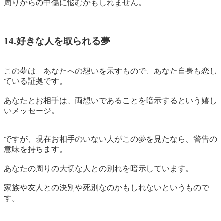
周りからの中傷に悩むかもしれません。
14.好きな人を取られる夢
この夢は、あなたへの想いを示すもので、あなた自身も恋し
ている証拠です。
あなたとお相手は、
両想いであることを暗示するという嬉し
いメッセージ。
ですが、現在お相手のいない人がこの夢を見たなら、警告の
意味を持ちます。
あなたの周りの大切な人との別れを暗示しています。
家族や友人との決別や死別なのかもしれないというもので
す。