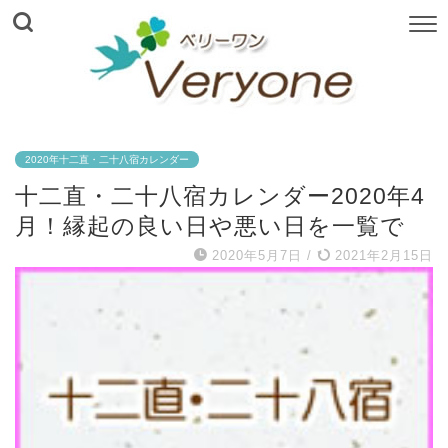
2020年十二直・二十八宿カレンダー
十二直・二十八宿カレンダー2020年4
月！縁起の良い日や悪い日を一覧で
2020年5月7日
/
2021年2月15日