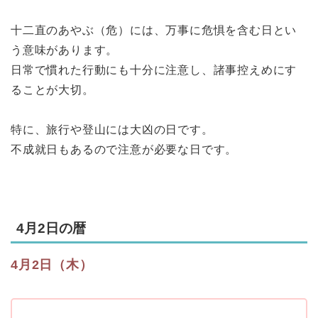
十二直のあやぶ（危）には、万事に危惧を含む日とい
う意味があります。
日常で慣れた行動にも十分に注意し、諸事控えめにす
ることが大切。
特に、旅行や登山には大凶の日です。
不成就日もあるので注意が必要な日です。
4月2日の暦
4月2日（木）