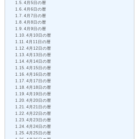
4月5日の暦
4月6日の暦
4月7日の暦
4月8日の暦
4月9日の暦
4月10日の暦
4月11日の暦
4月12日の暦
4月13日の暦
4月14日の暦
4月15日の暦
4月16日の暦
4月17日の暦
4月18日の暦
4月19日の暦
4月20日の暦
4月21日の暦
4月22日の暦
4月23日の暦
4月24日の暦
4月25日の暦