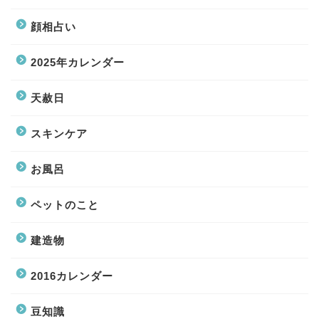
顔相占い
2025年カレンダー
天赦日
スキンケア
お風呂
ペットのこと
建造物
2016カレンダー
豆知識