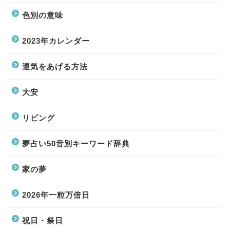
色別の意味
2023年カレンダー
運気をあげる方法
大安
リビング
夢占い50音別キーワード辞典
家の夢
2026年一粒万倍日
祝日・祭日