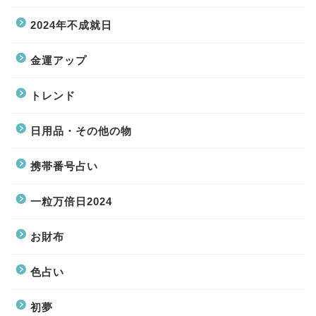
2024年不成就日
金運アップ
トレンド
日用品・その他の物
携帯番号占い
一粒万倍日2024
お財布
色占い
初夢