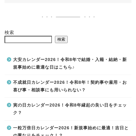
検索
検索
大安カレンダー2026！令和8年で結婚・入籍・結納・新
規事始めに最適な日はこちら♪
不成就日カレンダー2026！令和8年！契約事や雇用・お
喜び事・相談事にも用いられない？
寅の日カレンダー2026！令和8年縁起の良い日をチェッ
ク？
一粒万倍日カレンダー2026！新規事始めに最適！吉日と
の重なりをチェック！？