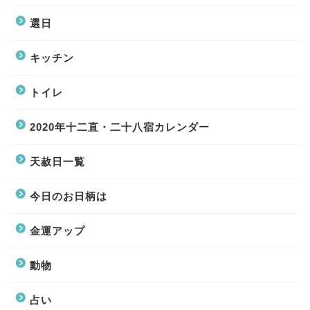
選日
キッチン
トイレ
2020年十二直・二十八宿カレンダー
天赦日一覧
今日のお日柄は
金運アップ
動物
占い