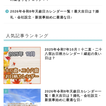
2026年令和8年天赦日カレンダー一覧！最大吉日は？婚
礼・会社設立・新規事始めに最適な日♪
人気記事ランキング
1
2025年令和7年10月！十二直・二十
八宿お日柄カレンダー！縁起の良い
日は？
2
2026年令和8年天赦日カレンダー一
覧！最大吉日は？婚礼・会社設立・
新規事始めに最適な日♪