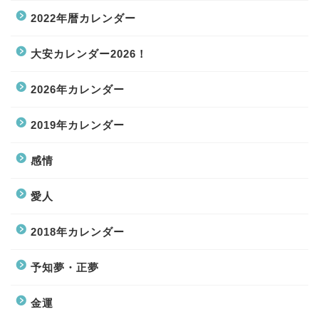
2022年暦カレンダー
大安カレンダー2026！
2026年カレンダー
2019年カレンダー
感情
愛人
2018年カレンダー
予知夢・正夢
金運