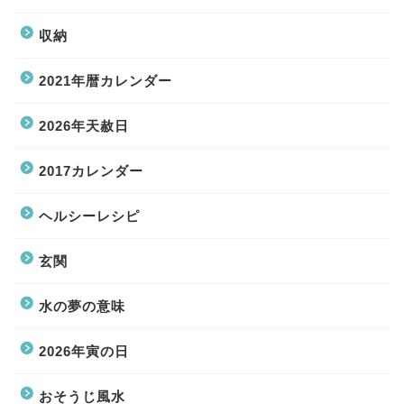
収納
2021年暦カレンダー
2026年天赦日
2017カレンダー
ヘルシーレシピ
玄関
水の夢の意味
2026年寅の日
おそうじ風水