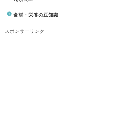
食材・栄養の豆知識
スポンサーリンク