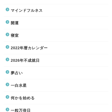
マインドフルネス
開運
寝室
2022年暦カレンダー
2026年不成就日
夢占い
一白水星
何かを始める
一粒万倍日