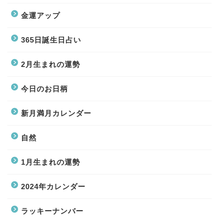
金運アップ
365日誕生日占い
2月生まれの運勢
今日のお日柄
新月満月カレンダー
自然
1月生まれの運勢
2024年カレンダー
ラッキーナンバー