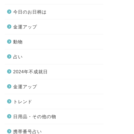
今日のお日柄は
金運アップ
動物
占い
2024年不成就日
金運アップ
トレンド
日用品・その他の物
携帯番号占い