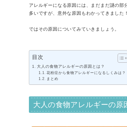
アレルギーになる原因には、まだまだ謎の部
多いですが、意外な原因もわかってきました
ではその原因についてみていきましょう。
目次
大人の食物アレルギーの原因とは？
花粉症から食物アレルギーになるしくみは？
まとめ
大人の食物アレルギーの原