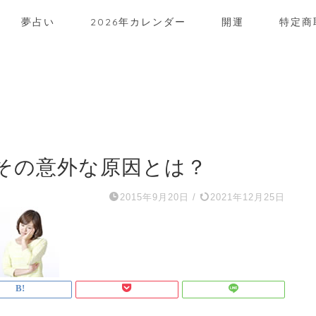
夢占い
2026年カレンダー
開運
特定商
その意外な原因とは？
2015年9月20日
/
2021年12月25日