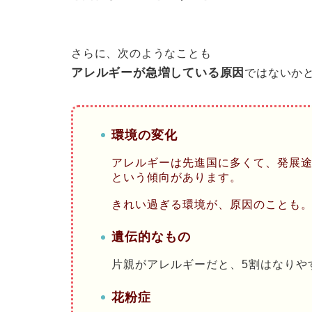
さらに、次のようなことも
アレルギーが急増している原因
ではないか
環境の変化
アレルギーは先進国に多くて、発展
という傾向があります。
きれい過ぎる環境が、原因のことも
遺伝的なもの
片親がアレルギーだと、5割はなりや
花粉症