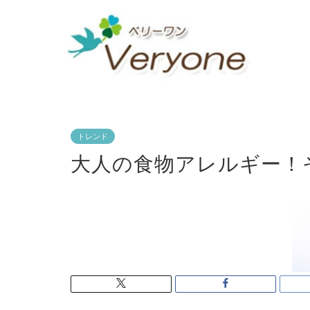
トレンド
大人の食物アレルギー！