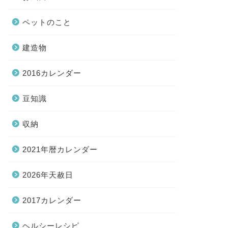
ペットのこと
建造物
2016カレンダー
豆知識
収納
2021年暦カレンダー
2026年天赦日
2017カレンダー
ヘルシーレシピ