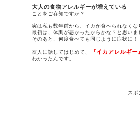
大人の食物アレルギーが増えている
ことをご存知ですか？
実は私も数年前から、イカが食べられなくなりま
最初は、体調が悪かったからかな？と思いま
そのあと、何度食べても同じように症状に！
『イカアレルギー
友人に話してはじめて、
わかったんです。
スポ