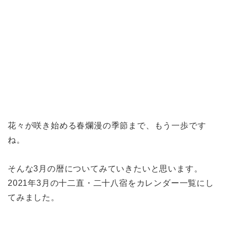
花々が咲き始める春爛漫の季節まで、もう一歩です
ね。
そんな3月の暦についてみていきたいと思います。
2021年3月の十二直・二十八宿をカレンダー一覧にし
てみました。