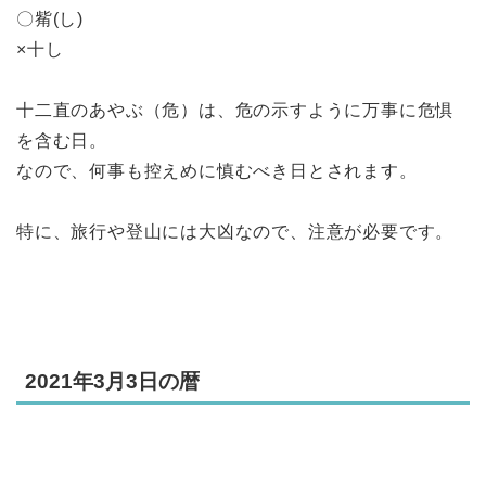
〇觜(し)
×十し
十二直のあやぶ（危）は、危の示すように万事に危惧
を含む日。
なので、何事も控えめに慎むべき日とされます。
特に、旅行や登山には大凶なので、注意が必要です。
2021年3月3日の暦