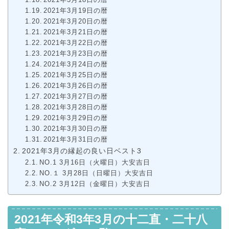
2021年3月19日の暦
2021年3月20日の暦
2021年3月21日の暦
2021年3月22日の暦
2021年3月23日の暦
2021年3月24日の暦
2021年3月25日の暦
2021年3月26日の暦
2021年3月27日の暦
2021年3月28日の暦
2021年3月29日の暦
2021年3月30日の暦
2021年3月31日の暦
2021年3月の縁起の良い日ベスト3
NO.1 3月16日（火曜日）大安吉日
NO.１ 3月28日（日曜日）大安吉日
NO.2 3月12日（金曜日）大安吉日
2021年令和3年3月の十二直・二十八