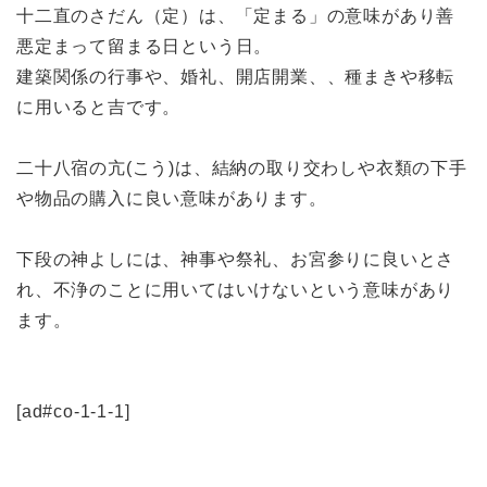
十二直のさだん（定）は、「定まる」の意味があり善
悪定まって留まる日という日。
建築関係の行事や、婚礼、開店開業、、種まきや移転
に用いると吉です。
二十八宿の亢(こう)は、結納の取り交わしや衣類の下手
や物品の購入に良い意味があります。
下段の神よしには、神事や祭礼、お宮参りに良いとさ
れ、不浄のことに用いてはいけないという意味があり
ます。
[ad#co-1-1-1]