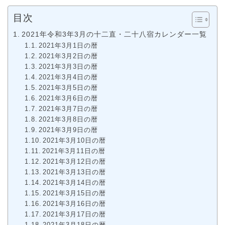
目次
2021年令和3年3月の十二直・二十八宿カレンダー一覧
2021年3月1日の暦
2021年3月2日の暦
2021年3月3日の暦
2021年3月4日の暦
2021年3月5日の暦
2021年3月6日の暦
2021年3月7日の暦
2021年3月8日の暦
2021年3月9日の暦
2021年3月10日の暦
2021年3月11日の暦
2021年3月12日の暦
2021年3月13日の暦
2021年3月14日の暦
2021年3月15日の暦
2021年3月16日の暦
2021年3月17日の暦
2021年3月18日の暦