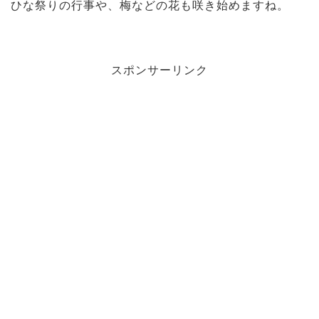
ひな祭りの行事や、梅などの花も咲き始めますね。
スポンサーリンク