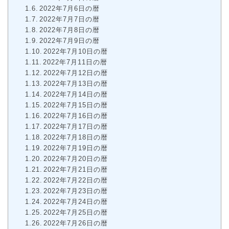
2022年7月6日の暦
2022年7月7日の暦
2022年7月8日の暦
2022年7月9日の暦
2022年7月10日の暦
2022年7月11日の暦
2022年7月12日の暦
2022年7月13日の暦
2022年7月14日の暦
2022年7月15日の暦
2022年7月16日の暦
2022年7月17日の暦
2022年7月18日の暦
2022年7月19日の暦
2022年7月20日の暦
2022年7月21日の暦
2022年7月22日の暦
2022年7月23日の暦
2022年7月24日の暦
2022年7月25日の暦
2022年7月26日の暦