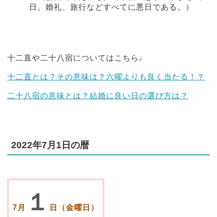
日。婚礼、旅行などすべてに悪日である。）
十二直や二十八宿についてはこちら♩
十二直とは？その意味は？六曜よりも良く当たる！？
二十八宿の意味とは？結婚に良い日の選び方は？
2022年7月1日の暦
１
7月
日（金曜日）