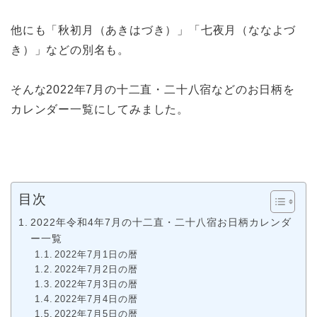
他にも「秋初月（あきはづき）」「七夜月（ななよづ
き）」などの別名も。
そんな2022年7月の十二直・二十八宿などのお日柄を
カレンダー一覧にしてみました。
目次
2022年令和4年7月の十二直・二十八宿お日柄カレンダ
ー一覧
2022年7月1日の暦
2022年7月2日の暦
2022年7月3日の暦
2022年7月4日の暦
2022年7月5日の暦