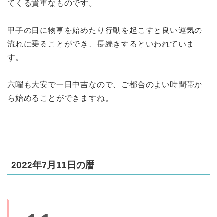
てくる貴重なものです。
甲子の日に物事を始めたり行動を起こすと良い運気の
流れに乗ることができ、長続きするといわれていま
す。
六曜も大安で一日中吉なので、ご都合のよい時間帯か
ら始めることができますね。
2022年7月11日の暦