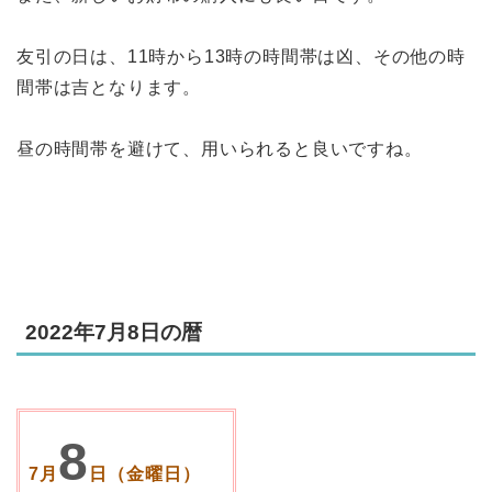
友引の日は、11時から13時の時間帯は凶、その他の時
間帯は吉となります。
昼の時間帯を避けて、用いられると良いですね。
2022年7月8日の暦
8
7月
日（金曜日）