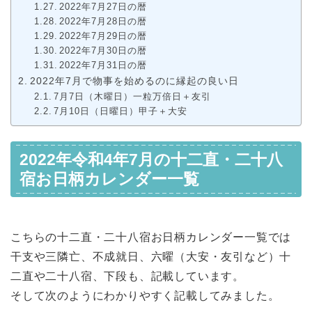
2022年7月27日の暦
2022年7月28日の暦
2022年7月29日の暦
2022年7月30日の暦
2022年7月31日の暦
2022年7月で物事を始めるのに縁起の良い日
7月7日（木曜日）一粒万倍日＋友引
7月10日（日曜日）甲子＋大安
2022年令和4年7月の十二直・二十八
宿お日柄カレンダー一覧
こちらの十二直・二十八宿お日柄カレンダー一覧では
干支や三隣亡、不成就日、六曜（大安・友引など）十
二直や二十八宿、下段も、記載しています。
そして次のようにわかりやすく記載してみました。